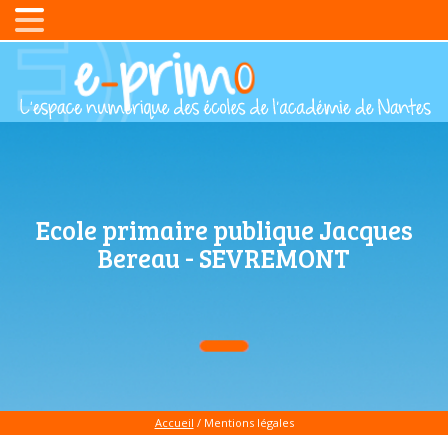
Ecole primaire publique Jacques
Bereau - SEVREMONT
Accueil
/ Mentions légales