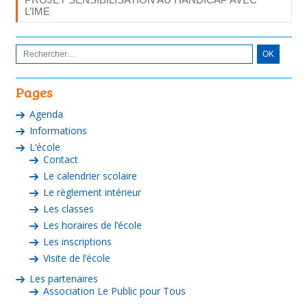
L’IME
Pages
Agenda
Informations
L’école
Contact
Le calendrier scolaire
Le règlement intérieur
Les classes
Les horaires de l’école
Les inscriptions
Visite de l’école
Les partenaires
Association Le Public pour Tous